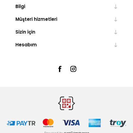
Bilgi
Müşteri hizmetleri
Sizin için
Hesabım