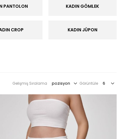
IN PANTOLON
KADIN GÖMLEK
ADIN CROP
KADIN JÜPON
Gelişmiş Sıralama
Görüntüle