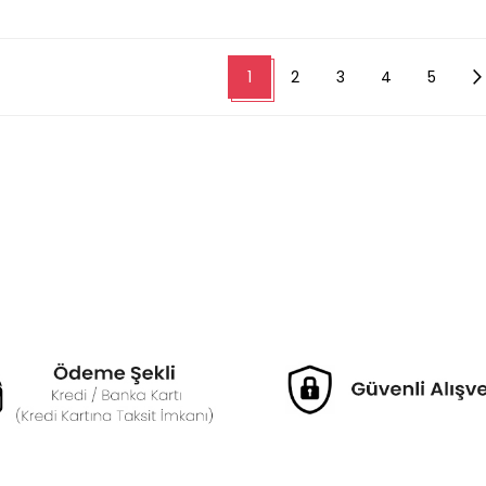
1
2
3
4
5