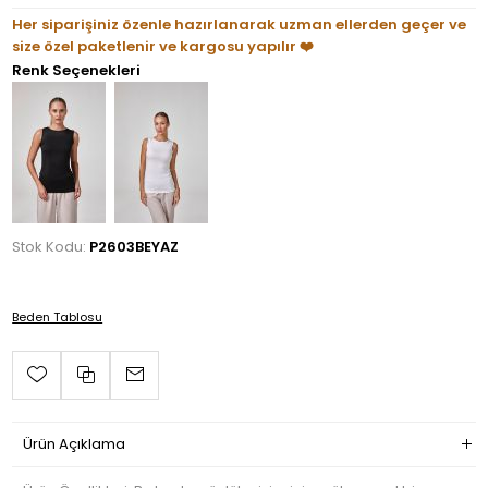
Her siparişiniz özenle hazırlanarak uzman ellerden geçer ve
size özel paketlenir ve kargosu yapılır ❤️
Renk Seçenekleri
Stok Kodu:
P2603BEYAZ
Beden Tablosu
Ürün Açıklama